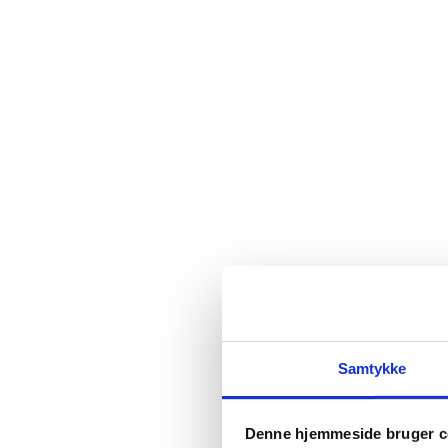
Samtykke
Denne hjemmeside bruger c