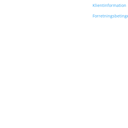
Klientinformation
Forretningsbeting